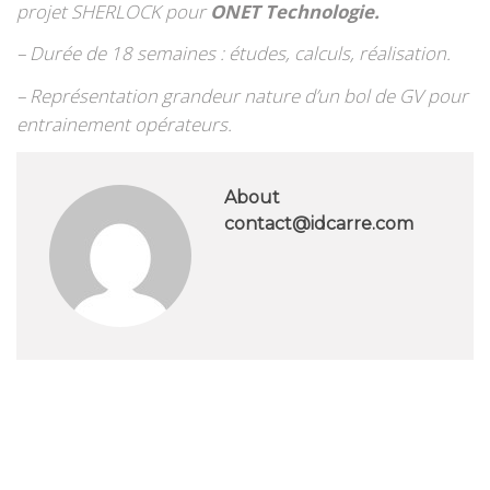
projet SHERLOCK pour
ONET Technologie.
– Durée de 18 semaines : études, calculs, réalisation.
– Représentation grandeur nature d’un bol de GV pour
entrainement opérateurs.
About
contact@idcarre.com