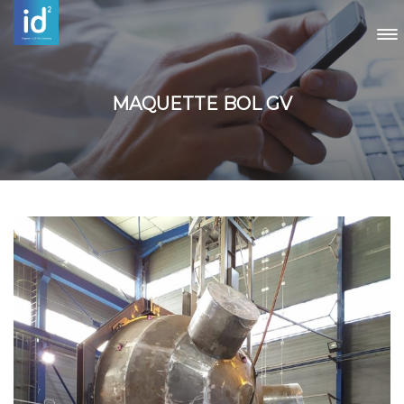
MAQUETTE BOL GV