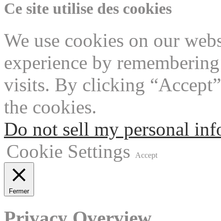
Ce site utilise des cookies
We use cookies on our websi
experience by remembering 
visits. By clicking “Accept
the cookies.
Do not sell my personal in
Cookie Settings
Accept
Fermer
Privacy Overview