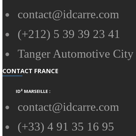
contact@idcarre.com
(+212) 5 39 39 23 41
Tanger Automotive City 
CONTACT FRANCE
ID² MARSEILLE :
contact@idcarre.com
(+33) 4 91 35 16 95