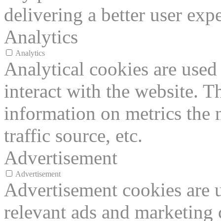
delivering a better user expe
Analytics
Analytics
Analytical cookies are used
interact with the website. 
information on metrics the 
traffic source, etc.
Advertisement
Advertisement
Advertisement cookies are u
relevant ads and marketing