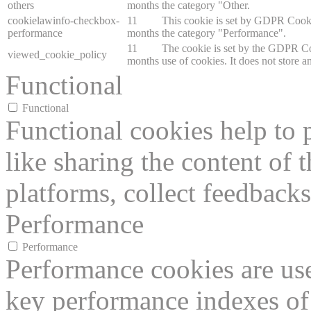
others
months
the category "Other.
cookielawinfo-checkbox-
11
This cookie is set by GDPR Cookie
performance
months
the category "Performance".
11
The cookie is set by the GDPR Coo
viewed_cookie_policy
months
use of cookies. It does not store a
Functional
Functional
Functional cookies help to p
like sharing the content of 
platforms, collect feedbacks
Performance
Performance
Performance cookies are us
key performance indexes of