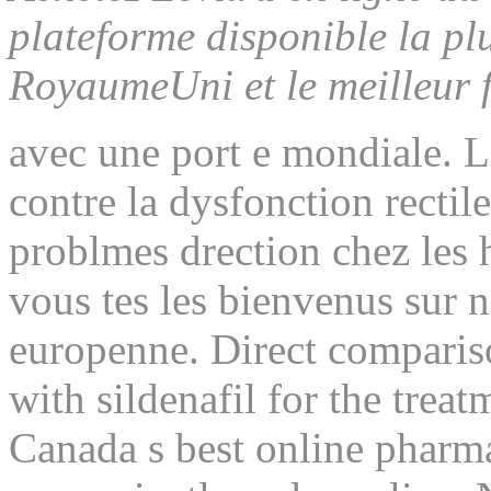
plateforme disponible la pl
RoyaumeUni et le meilleur f
avec une port e mondiale. L
contre la dysfonction rectile 
problmes drection chez les
vous
tes les bienvenus sur 
europenne. Direct compariso
with sildenafil for the treat
Canada s best online pharma