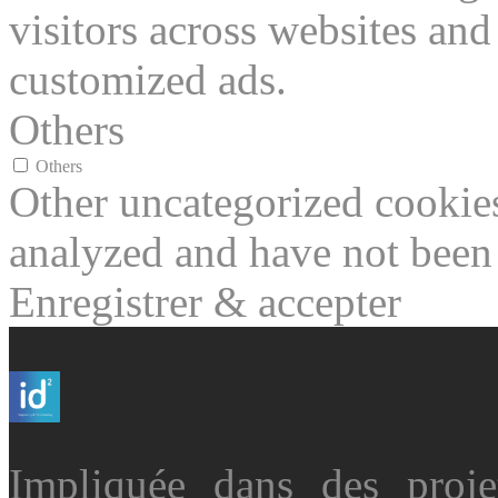
visitors across websites and
customized ads.
Others
Others
Other uncategorized cookies
analyzed and have not been c
Enregistrer & accepter
Impliquée dans des projet