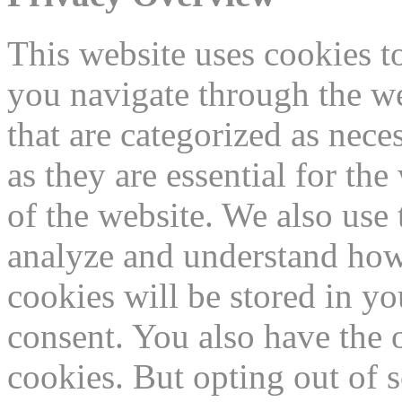
This website uses cookies 
you navigate through the we
that are categorized as nece
as they are essential for the
of the website. We also use 
analyze and understand how
cookies will be stored in y
consent. You also have the o
cookies. But opting out of 