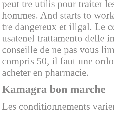
peut tre utilis pour traiter 
hommes. And starts to work
tre dangereux
et illgal. Le
usatenel trattamento delle i
conseille de ne pas vous lim
compris 50, il faut une ord
acheter en pharmacie.
Kamagra bon marche
Les conditionnements varie