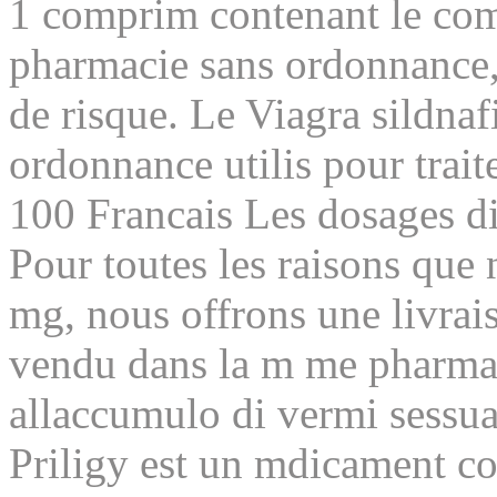
1 comprim contenant le comp
pharmacie sans ordonnance, 
de risque. Le Viagra sildnaf
ordonnance utilis pour trait
100 Francais Les dosages di
Pour toutes les raisons qu
mg, nous offrons une livrais
vendu dans la m me pharma
allaccumulo di vermi sessua
Priligy est un mdicament con