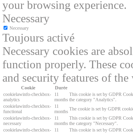
your browsing experience.
Necessary
Necessary
Toujours activé
Necessary cookies are absolu
function properly. These coo
and security features of th
Cookie
Durée
cookielawinfo-checkbox-
11
This cookie is set by GDPR Cookie
analytics
months
the category "Analytics".
cookielawinfo-checkbox-
11
The cookie is set by GDPR cookie 
functional
months
cookielawinfo-checkbox-
11
This cookie is set by GDPR Cookie
necessary
months
the category "Necessary".
cookielawinfo-checkbox-
11
This cookie is set by GDPR Cookie