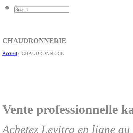
CHAUDRONNERIE
Accueil
/
CHAUDRONNERIE
Vente professionnelle 
Achetez Levitra en ligne 