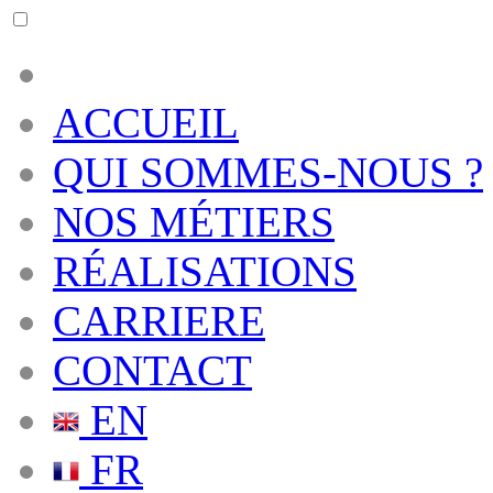
ACCUEIL
QUI SOMMES-NOUS ?
NOS MÉTIERS
RÉALISATIONS
CARRIERE
CONTACT
EN
FR