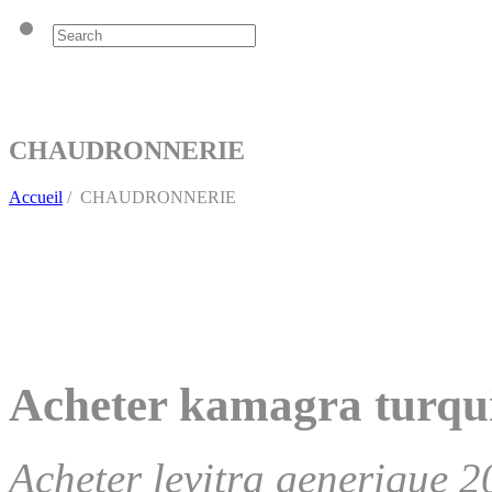
CHAUDRONNERIE
Accueil
/
CHAUDRONNERIE
Acheter kamagra turqu
Acheter levitra generique 