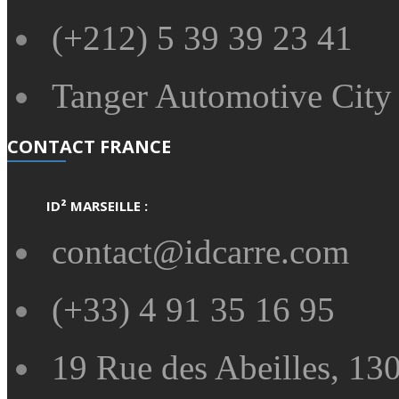
(+212) 5 39 39 23 41
Tanger Automotive City 
CONTACT FRANCE
ID² MARSEILLE :
contact@idcarre.com
(+33) 4 91 35 16 95
19 Rue des Abeilles, 130