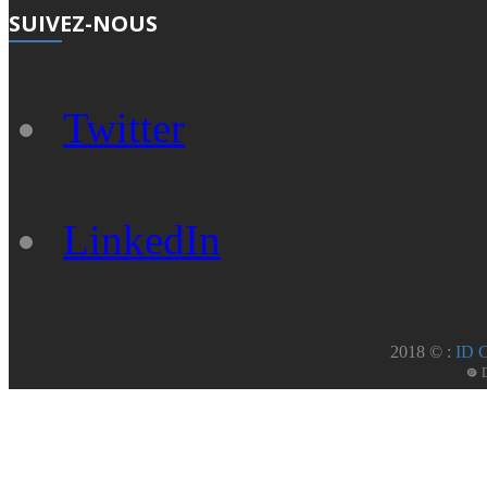
SUIVEZ-NOUS
Twitter
LinkedIn
2018 © :
ID 