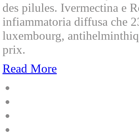
des pilules. Ivermectina e 
infiammatoria diffusa che 2
luxembourg, antihelminthi
prix.
Read More