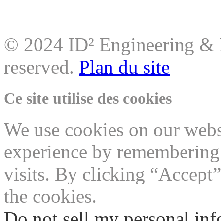
© 2024 ID² Engineering & M
reserved.
Plan du site
Ce site utilise des cookies
We use cookies on our websi
experience by remembering 
visits. By clicking “Accept
the cookies.
Do not sell my personal in