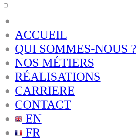
ACCUEIL
QUI SOMMES-NOUS ?
NOS MÉTIERS
RÉALISATIONS
CARRIERE
CONTACT
EN
FR