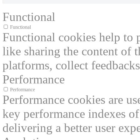
Functional
Functional
Functional cookies help to p
like sharing the content of 
platforms, collect feedbacks
Performance
Performance
Performance cookies are us
key performance indexes of
delivering a better user expe