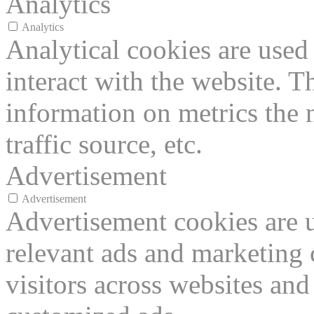
Analytics
Analytics
Analytical cookies are used
interact with the website. 
information on metrics the 
traffic source, etc.
Advertisement
Advertisement
Advertisement cookies are u
relevant ads and marketing
visitors across websites and