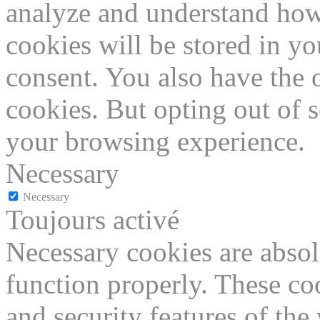
analyze and understand how
cookies will be stored in y
consent. You also have the o
cookies. But opting out of 
your browsing experience.
Necessary
Necessary
Toujours activé
Necessary cookies are absolu
function properly. These coo
and security features of th