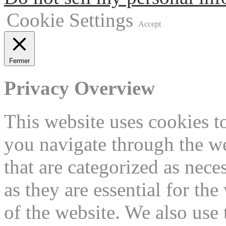
Cookie Settings
Accept
Fermer
Privacy Overview
This website uses cookies 
you navigate through the we
that are categorized as nece
as they are essential for the
of the website. We also use 