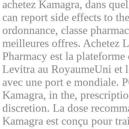
achetez Kamagra, dans quel
can report side effects to 
ordonnance, classe pharmaco
meilleures offres. Achetez
Pharmacy est la plateforme 
Levitra au RoyaumeUni et le
avec une port e mondiale. 
Kamagra, in the, prescriptio
discretion. La dose recomma
Kamagra est conçu pour trait