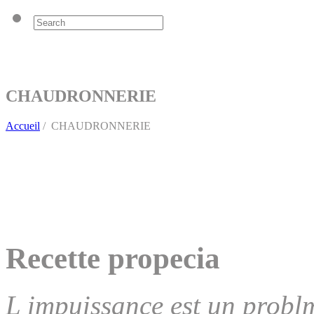
CHAUDRONNERIE
Accueil
/
CHAUDRONNERIE
Recette propecia
L impuissance est un prob