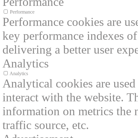
Performance
Performance
Performance cookies are us
key performance indexes of
delivering a better user expe
Analytics
Analytics
Analytical cookies are used
interact with the website. 
information on metrics the 
traffic source, etc.