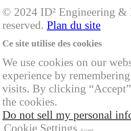
© 2024 ID² Engineering & M
reserved.
Plan du site
Ce site utilise des cookies
We use cookies on our websi
experience by remembering 
visits. By clicking “Accept
the cookies.
Do not sell my personal in
Cookie Settings
Accept