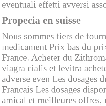
eventuali effetti avversi as
Propecia en suisse
Nous sommes fiers de fournir
medicament Prix bas du prix
France. Acheter du Zithroma
viagra cialis et levitra ache
adverse even Les dosages 
Francais Les dosages dispon
amical et meilleures offres, 