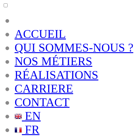
ACCUEIL
QUI SOMMES-NOUS ?
NOS MÉTIERS
RÉALISATIONS
CARRIERE
CONTACT
EN
FR