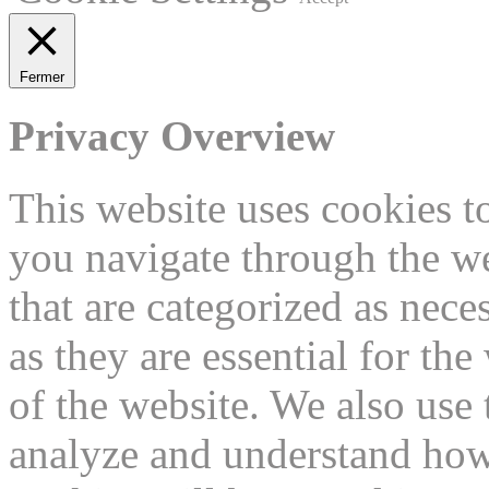
Fermer
Privacy Overview
This website uses cookies 
you navigate through the we
that are categorized as nece
as they are essential for the
of the website. We also use 
analyze and understand how