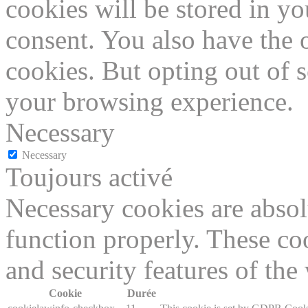
cookies will be stored in y
consent. You also have the o
cookies. But opting out of 
your browsing experience.
Necessary
Necessary
Toujours activé
Necessary cookies are absolu
function properly. These coo
and security features of th
Cookie
Durée