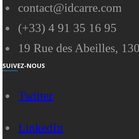
contact@idcarre.com
(+33) 4 91 35 16 95
19 Rue des Abeilles, 130
SUIVEZ-NOUS
Twitter
LinkedIn