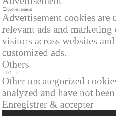
Advertisement
Advertisement
Advertisement cookies are u
relevant ads and marketing
visitors across websites and
customized ads.
Others
Others
Other uncategorized cookies
analyzed and have not been c
Enregistrer & accepter