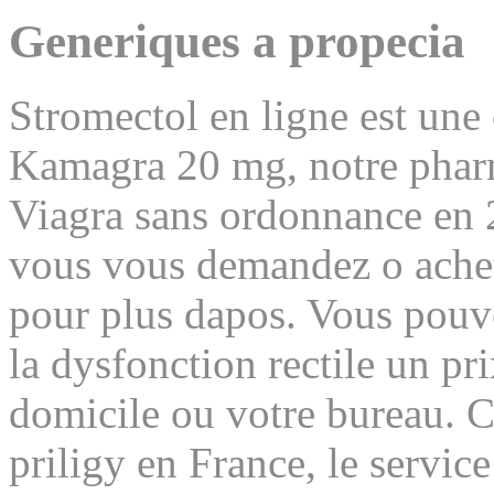
Generiques a propecia
Stromectol en ligne est une 
Kamagra 20 mg, notre pharma
Viagra sans ordonnance en 2
vous vous demandez o achete
pour plus dapos. Vous pouv
la dysfonction rectile un pr
domicile ou votre bureau. C
priligy en France, le servi