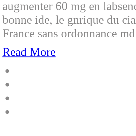
augmenter 60 mg en labsenc
bonne ide, le gnrique du cia
France sans ordonnance mdi
Read More