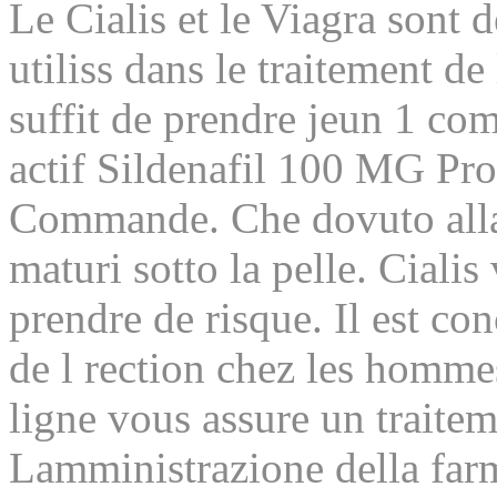
Le Cialis et le Viagra sont 
utiliss
dans le traitement de 
suffit de prendre jeun 1 c
actif Sildenafil 100 MG P
Commande. Che dovuto alla
maturi sotto la pelle. Cialis 
prendre de risque. Il est co
de l rection chez les homme
ligne vous assure un traitem
Lamministrazione della farm